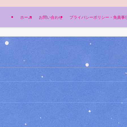
ホーム
お問い合わせ
プライバシーポリシー・免責事